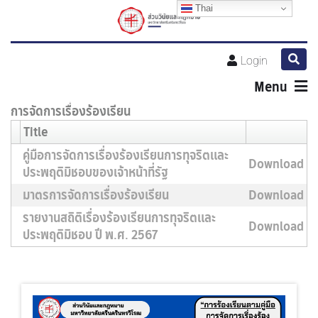
Thai
Login
Menu
การจัดการเรื่องร้องเรียน
Title
คู่มือการจัดการเรื่องร้องเรียนการทุจริตและ
Download
ประพฤติมิชอบของเจ้าหน้าที่รัฐ
มาตรการจัดการเรื่องร้องเรียน
Download
รายงานสถิติเรื่องร้องเรียนการทุจริตและ
Download
ประพฤติมิชอบ ปี พ.ศ. 2567