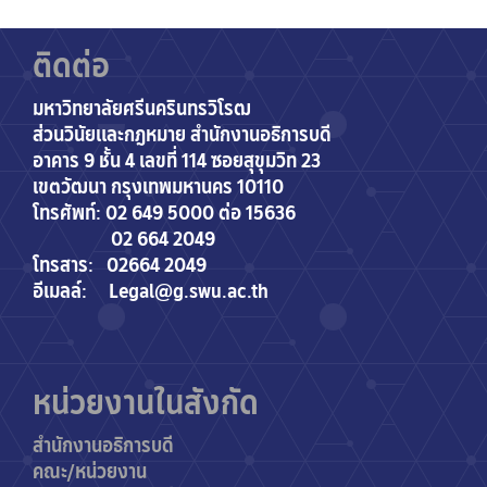
ติดต่อ
มหาวิทยาลัยศรีนครินทรวิโรฒ
ส่วนวินัยและกฎหมาย สำนักงานอธิการบดี
อาคาร 9 ชั้น 4 เลขที่ 114 ซอยสุขุมวิท 23
เขตวัฒนา กรุงเทพมหานคร 10110
โทรศัพท์: 02 649 5000 ต่อ 15636
02 664 2049
โทรสาร: 02664 2049
อีเมลล์: Legal@g.swu.ac.th
หน่วยงานในสังกัด
สำนักงานอธิการบดี
คณะ/หน่วยงาน