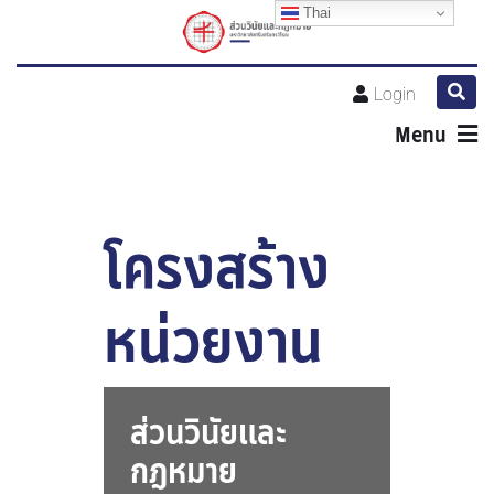
Thai
Login
Menu
โครงสร้าง
หน่วยงาน
ส่วนวินัยและ
กฎหมาย