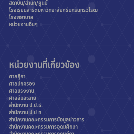
สถาบัน/สำนัก/ศูนย์
โรงเรียนสาธิตมหาวิทยาลัยศรีนครินทรวิโรฒ
โรงพยาบาล
หน่วยงานอื่นๆ
หน่วยงานที่เกี่ยวข้อง
ศาลฎีกา
ศาลปกครอง
ศาลแรงงาน
ศาลล้มละลาย
สำนักงาน ป.ป.ช.
สำนักงาน ป.ป.ท.
สำนักงานค
ณะกรรมการข้อมูลข่าวสาร
สำนักงานคณะกรรมการอุดมศึกษา